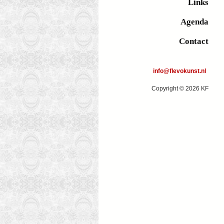
Links
Agenda
Contact
info@flevokunst.nl
Copyright © 2026 KF