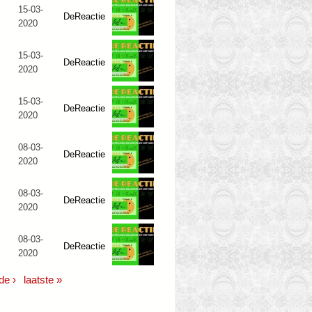
15-03-
DeReactie
2020
15-03-
DeReactie
2020
15-03-
DeReactie
2020
08-03-
DeReactie
2020
08-03-
DeReactie
2020
08-03-
DeReactie
2020
de ›
laatste »