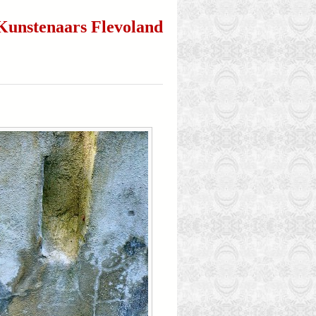
Kunstenaars Flevoland