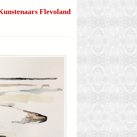
Kunstenaars Flevoland